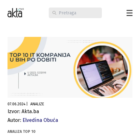
07.06.2024
|
ANALIZE
Izvor: Akta.ba
Autor:
Elvedina Obuća
ANALIZA TOP 10