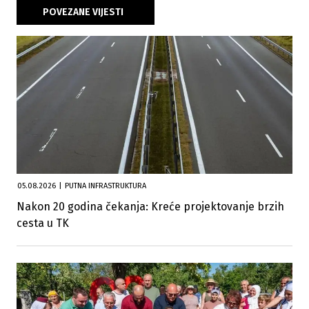
POVEZANE VIJESTI
05.08.2026
|
PUTNA INFRASTRUKTURA
Nakon 20 godina čekanja: Kreće projektovanje brzih
cesta u TK