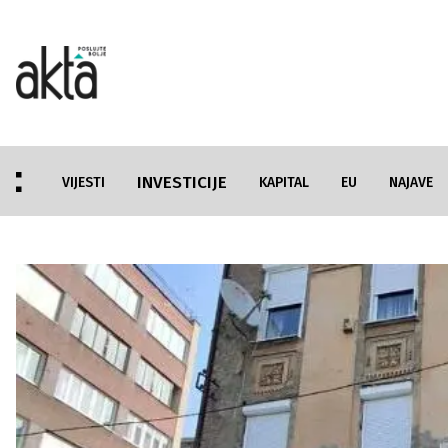
INVESTICIJE
VIJESTI
KAPITAL
EU
NAJAVE