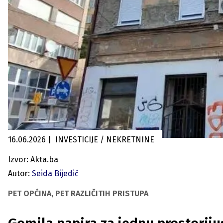
16.06.2026
|
INVESTICIJE / NEKRETNINE
Izvor: Akta.ba
Autor:
Seida Bijedić
PET OPĆINA, PET RAZLIČITIH PRISTUPA