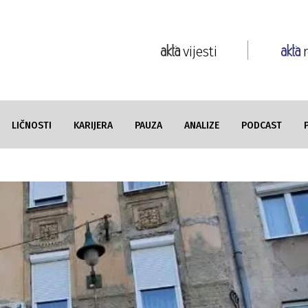
vijesti
LIČNOSTI
KARIJERA
PAUZA
ANALIZE
PODCAST