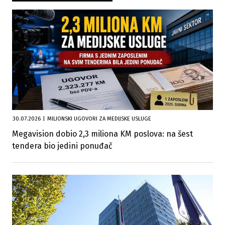
30.07.2026
|
MILIONSKI UGOVORI ZA MEDIJSKE USLUGE
Megavision dobio 2,3 miliona KM poslova: na šest
tendera bio jedini ponuđač