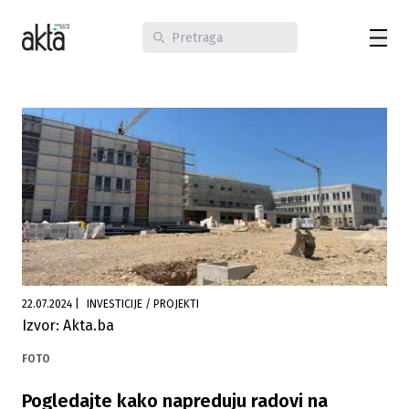
22.07.2024
|
INVESTICIJE / PROJEKTI
Izvor: Akta.ba
FOTO
Pogledajte kako napreduju radovi na