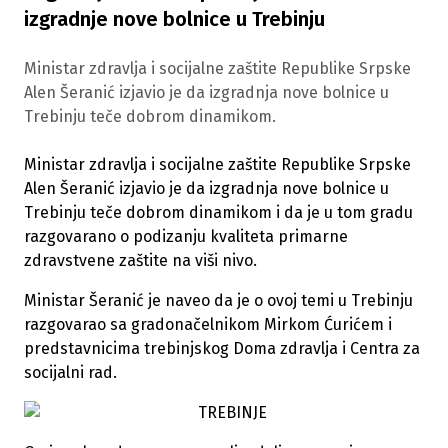
izgradnje nove bolnice u Trebinju
​Ministar zdravlja i socijalne zaštite Republike Srpske
Alen Šeranić izjavio je da izgradnja nove bolnice u
Trebinju teče dobrom dinamikom.
​Ministar zdravlja i socijalne zaštite Republike Srpske
Alen Šeranić izjavio je da izgradnja nove bolnice u
Trebinju teče dobrom dinamikom i da je u tom gradu
razgovarano o podizanju kvaliteta primarne
zdravstvene zaštite na viši nivo.
Ministar Šeranić je naveo da je o ovoj temi u Trebinju
razgovarao sa gradonačelnikom Mirkom Ćurićem i
predstavnicima trebinjskog Doma zdravlja i Centra za
socijalni rad.