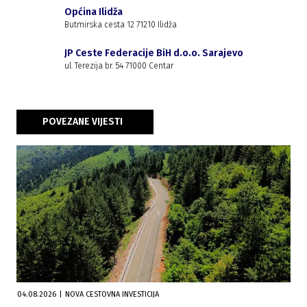
Općina Ilidža
Butmirska cesta 12 71210 Ilidža
JP Ceste Federacije BiH d.o.o. Sarajevo
ul. Terezija br. 54 71000 Centar
POVEZANE VIJESTI
04.08.2026
|
NOVA CESTOVNA INVESTICIJA