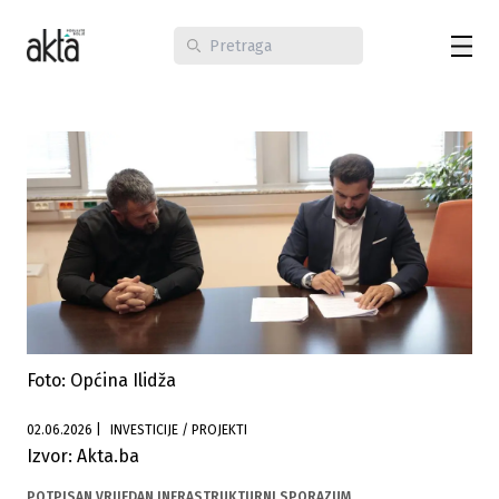
Foto: Općina Ilidža
02.06.2026
|
INVESTICIJE / PROJEKTI
Izvor: Akta.ba
POTPISAN VRIJEDAN INFRASTRUKTURNI SPORAZUM