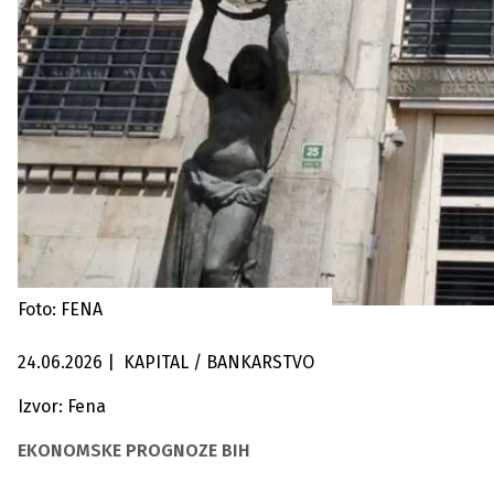
Foto: FENA
24.06.2026
|
KAPITAL / BANKARSTVO
Izvor: Fena
EKONOMSKE PROGNOZE BIH