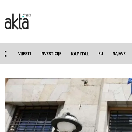
KAPITAL
VIJESTI
INVESTICIJE
EU
NAJAVE