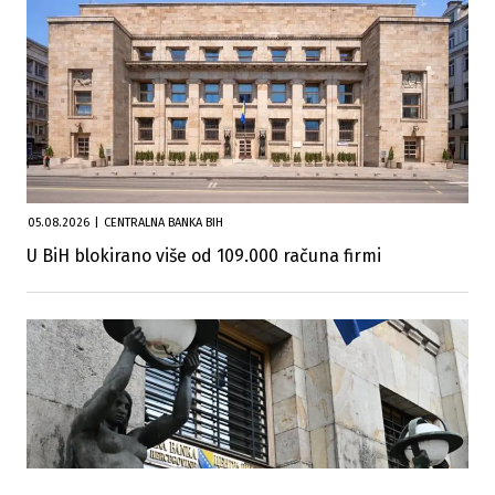
05.08.2026
|
CENTRALNA BANKA BIH
U BiH blokirano više od 109.000 računa firmi