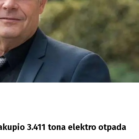
akupio 3.411 tona elektro otpada