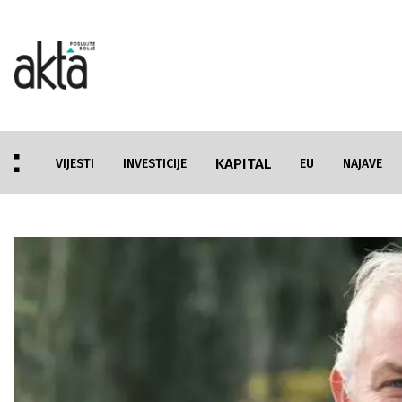
KAPITAL
VIJESTI
INVESTICIJE
EU
NAJAVE