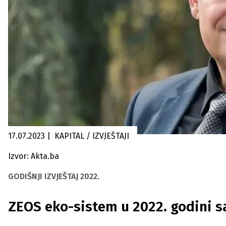
17.07.2023
|
KAPITAL / IZVJEŠTAJI
Izvor: Akta.ba
GODIŠNJI IZVJEŠTAJ 2022.
ZEOS eko-sistem u 2022. godini s