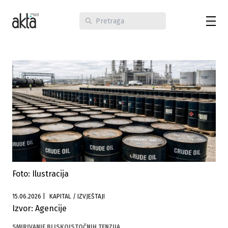
Foto: Ilustracija
15.06.2026
|
KAPITAL / IZVJEŠTAJI
Izvor: Agencije
SMIRIVANJE BLISKOISTOČNIH TENZIJA