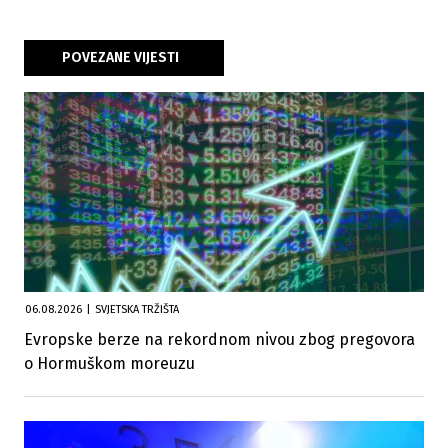
POVEZANE VIJESTI
06.08.2026
|
SVJETSKA TRŽIŠTA
Evropske berze na rekordnom nivou zbog pregovora
o Hormuškom moreuzu