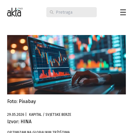
Foto: Pixabay
29.05.2026
|
KAPITAL / SVJETSKE BERZE
Izvor: HINA
OPTIMIZAM NA GLOBALNIM TRŽIŠTIMA