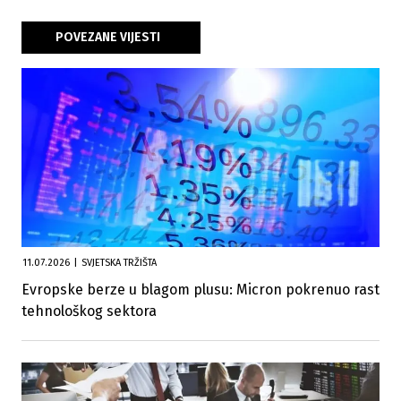
POVEZANE VIJESTI
11.07.2026
|
SVJETSKA TRŽIŠTA
Evropske berze u blagom plusu: Micron pokrenuo rast
tehnološkog sektora