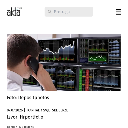
Foto: Depositphotos
07.07.2026
|
KAPITAL / SVJETSKE BERZE
Izvor: Hrportfolio
GLOBALNE BERZE