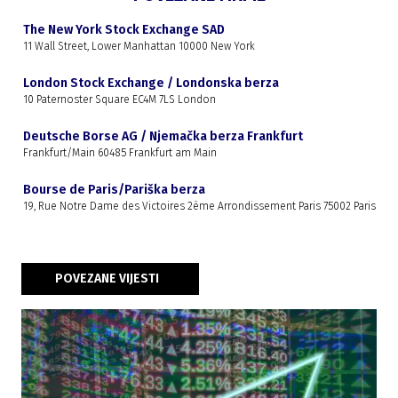
The New York Stock Exchange SAD
11 Wall Street, Lower Manhattan 10000 New York
London Stock Exchange / Londonska berza
10 Paternoster Square EC4M 7LS London
Deutsche Borse AG / Njemačka berza Frankfurt
Frankfurt/Main 60485 Frankfurt am Main
Bourse de Paris/Pariška berza
19, Rue Notre Dame des Victoires 2ème Arrondissement Paris 75002 Paris
POVEZANE VIJESTI