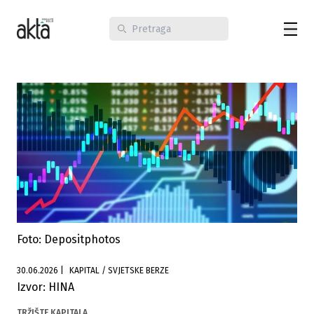
Foto: Depositphotos
30.06.2026
|
KAPITAL / SVJETSKE BERZE
Izvor: HINA
TRŽIŠTE KAPITALA