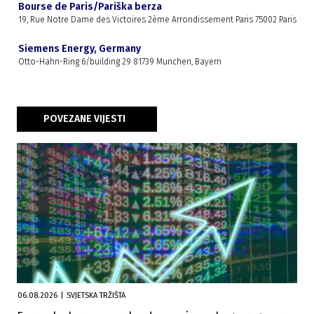
Bourse de Paris/Pariška berza
19, Rue Notre Dame des Victoires 2ème Arrondissement Paris 75002 Paris
Siemens Energy, Germany
Otto-Hahn-Ring 6/building 29 81739 Munchen, Bayern
POVEZANE VIJESTI
06.08.2026
|
SVJETSKA TRŽIŠTA