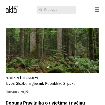
26.08.2024
|
LEGISLATIVA
Izvor: Službeni glasnik Republike Srpske
ŠUMSKO ZEMLJIŠTE
Dopuna Pravilnika o uvjetima i načinu