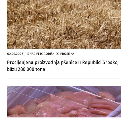
02.07.2026
|
IZNAD PETOGODIŠNJEG PROSJEKA
Procijenjena proizvodnja pšenice u Republici Srpskoj
blizu 280.000 tona