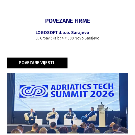
POVEZANE FIRME
LOGOSOFT d.o.o. Sarajevo
ul. Grbavička br. 4 71000 Novo Sarajevo
POVEZANE VIJESTI