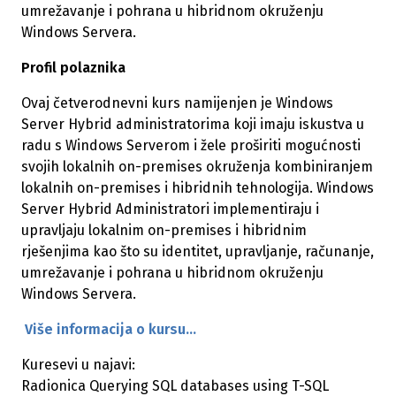
umrežavanje i pohrana u hibridnom okruženju
Windows Servera.
Profil polaznika
Ovaj četverodnevni kurs namijenjen je Windows
Server Hybrid administratorima koji imaju iskustva u
radu s Windows Serverom i žele proširiti mogućnosti
svojih lokalnih on-premises okruženja kombiniranjem
lokalnih on-premises i hibridnih tehnologija. Windows
Server Hybrid Administratori implementiraju i
upravljaju lokalnim on-premises i hibridnim
rješenjima kao što su identitet, upravljanje, računanje,
umrežavanje i pohrana u hibridnom okruženju
Windows Servera.
Više informacija o kursu...
Kuresevi u najavi:
Radionica Querying SQL databases using T-SQL