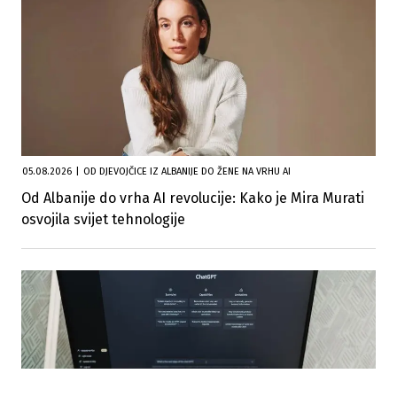
05.08.2026
|
OD DJEVOJČICE IZ ALBANIJE DO ŽENE NA VRHU AI
Od Albanije do vrha AI revolucije: Kako je Mira Murati
osvojila svijet tehnologije