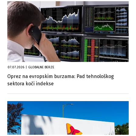
07.07.2026
|
GLOBALNE BERZE
Oprez na evropskim burzama: Pad tehnološkog
sektora koči indekse