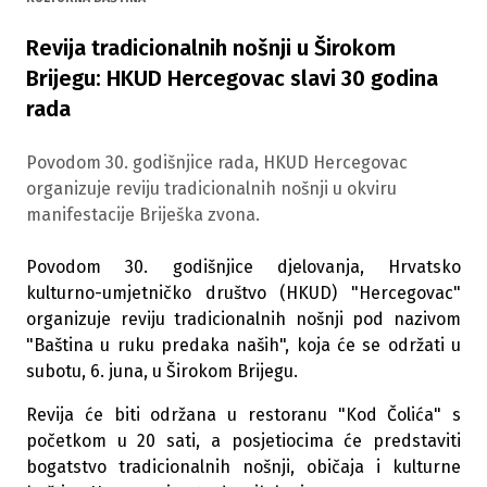
Revija tradicionalnih nošnji u Širokom
Brijegu: HKUD Hercegovac slavi 30 godina
rada
Povodom 30. godišnjice rada, HKUD Hercegovac
organizuje reviju tradicionalnih nošnji u okviru
manifestacije Briješka zvona.
Povodom 30. godišnjice djelovanja, Hrvatsko
kulturno-umjetničko društvo (HKUD) "Hercegovac"
organizuje reviju tradicionalnih nošnji pod nazivom
"Baština u ruku predaka naših", koja će se održati u
subotu, 6. juna, u Širokom Brijegu.
Revija će biti održana u restoranu "Kod Čolića" s
početkom u 20 sati, a posjetiocima će predstaviti
bogatstvo tradicionalnih nošnji, običaja i kulturne