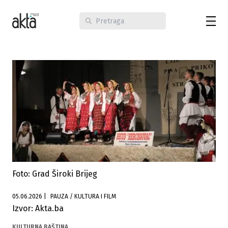
Foto: Grad Široki Brijeg
05.06.2026
|
PAUZA / KULTURA I FILM
Izvor: Akta.ba
KULTURNA BAŠTINA