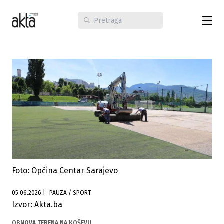
Foto: Općina Centar Sarajevo
05.06.2026
|
PAUZA / SPORT
Izvor: Akta.ba
OBNOVA TERENA NA KOŠEVU