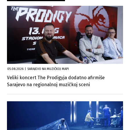
05.08.2026
|
SARAJEVO NA MUZIČKOJ MAPI
Veliki koncert The Prodigyja dodatno afirmiše
Sarajevo na regionalnoj muzičkoj sceni