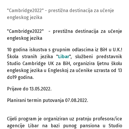
"Cambridge2022" - prestižna destinacija za učenje
engleskog jezika
"Cambridge2022" - prestižna destinacija za učenje
engleskog jezika
10 godina iskustva s grupnim odlascima iz BiH u U.K.!
Škola stranih jezika "
Libar
", službeni predstavnik
Studio Cambridge UK za BiH, organizira ljetnu školu
engleskog jezika u Engleskoj za učenike uzrasta od 13
do19 godina.
Prijave do 13.05.2022.
Planirani termin putovanja 07.08.2022.
Cijeli program je organiziran uz pratnju profesora/ice
agencije Libar na bazi punog pansiona u Studio