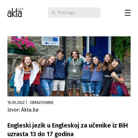
10.05.2022
|
OBRAZOVANJE
Izvor: Akta.ba
Engleski jezik u Engleskoj za učenike iz BiH
uzrasta 13 do 17 godina