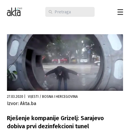
27.03.2020
|
VIJESTI / BOSNA I HERCEGOVINA
Izvor: Akta.ba
Rješenje kompanije Grizelj: Sarajevo
dobiva prvi dezinfekcioni tunel