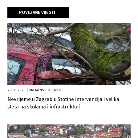
POVEZANE VIJESTI
29.03.2026
|
VREMENSKE NEPRILIKE
Nevrijeme u Zagrebu: Stotine intervencija i velika
šteta na školama i infrastrukturi