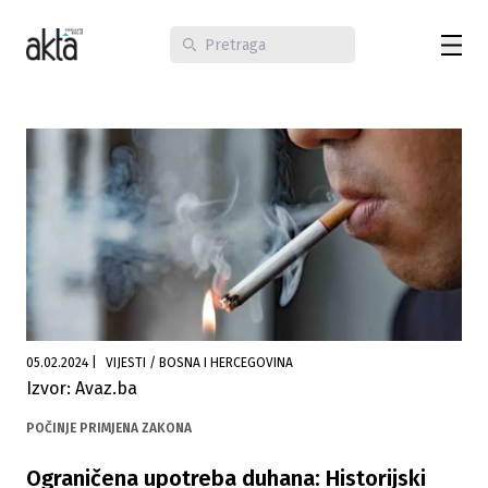
05.02.2024
|
VIJESTI / BOSNA I HERCEGOVINA
Izvor: Avaz.ba
POČINJE PRIMJENA ZAKONA
Ograničena upotreba duhana: Historijski