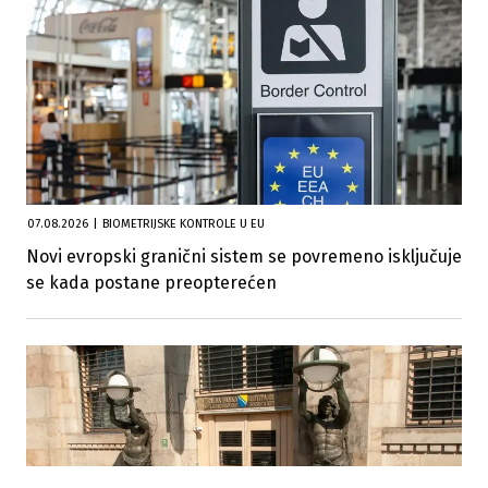
07.08.2026
|
BIOMETRIJSKE KONTROLE U EU
Novi evropski granični sistem se povremeno isključuje
se kada postane preopterećen