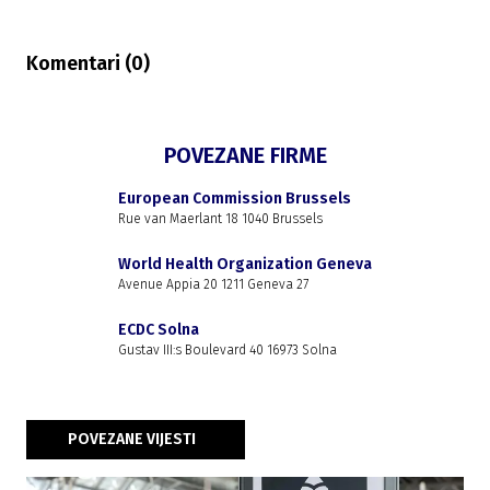
Komentari (
0
)
POVEZANE FIRME
European Commission Brussels
Rue van Maerlant 18 1040 Brussels
World Health Organization Geneva
Avenue Appia 20 1211 Geneva 27
ECDC Solna
Gustav III:s Boulevard 40 16973 Solna
POVEZANE VIJESTI