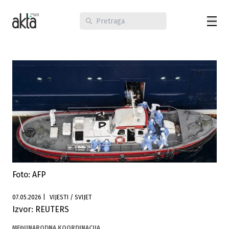
Foto: AFP
07.05.2026
|
VIJESTI / SVIJET
Izvor: REUTERS
MEĐUNARODNA KOORDINACIJA