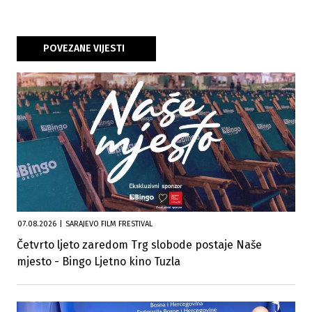
POVEZANE VIJESTI
07.08.2026
|
SARAJEVO FILM FRESTIVAL
Četvrto ljeto zaredom Trg slobode postaje Naše
mjesto - Bingo Ljetno kino Tuzla