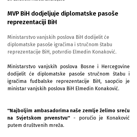
MVP BiH dodjeljuje diplomatske pasoše
reprezentaciji BiH
Ministarstvo vanjskih poslova BiH dodijelit će
diplomatske pasoše igračima i stručnom štabu
reprezentacije BiH, potvrdio Elmedin Konaković.
Ministarstvo vanjskih poslova Bosne i Hercegovine
dodijelit će diplomatske pasoše stručnom štabu i
igračima fudbalske reprezentacije BiH, saopćio je
ministar vanjskih poslova BiH Elmedin Konaković.
''Najboljim ambasadorima naše zemlje želimo sreću
na Svjetskom prvenstvu''
- poručio je Konaković
putem društvenih mreža.