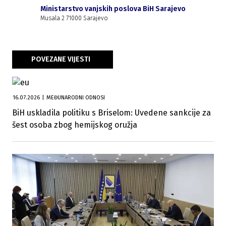
Ministarstvo vanjskih poslova BiH Sarajevo
Musala 2 71000 Sarajevo
POVEZANE VIJESTI
16.07.2026
|
MEĐUNARODNI ODNOSI
BiH uskladila politiku s Briselom: Uvedene sankcije za
šest osoba zbog hemijskog oružja