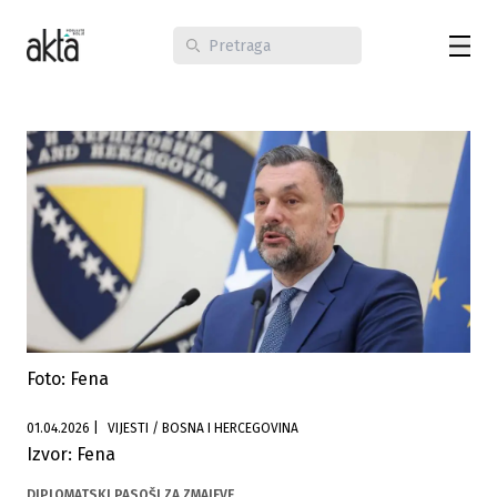
Foto: Fena
01.04.2026
|
VIJESTI / BOSNA I HERCEGOVINA
Izvor: Fena
DIPLOMATSKI PASOŠI ZA ZMAJEVE