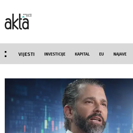
VIJESTI
INVESTICIJE
KAPITAL
EU
NAJAVE