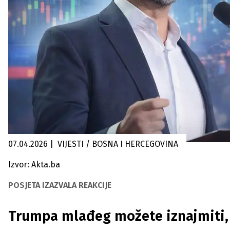
07.04.2026
|
VIJESTI / BOSNA I HERCEGOVINA
Izvor: Akta.ba
POSJETA IZAZVALA REAKCIJE
Trumpa mlađeg možete iznajmiti, 