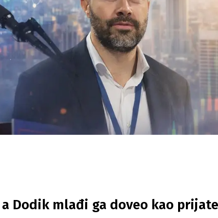
a Dodik mlađi ga doveo kao prijate