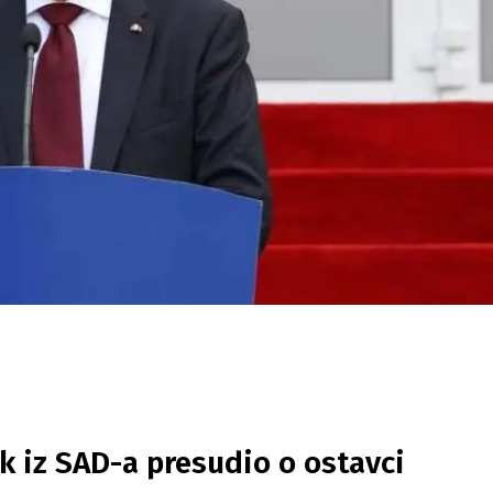
k iz SAD-a presudio o ostavci