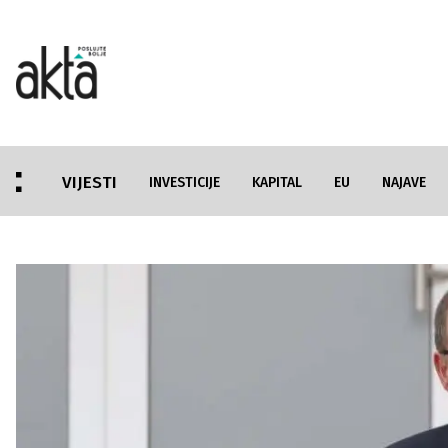
VIJESTI
INVESTICIJE
KAPITAL
EU
NAJAVE