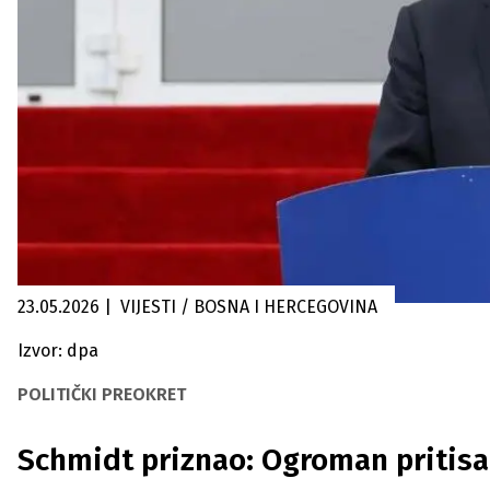
23.05.2026
|
VIJESTI / BOSNA I HERCEGOVINA
Izvor: dpa
POLITIČKI PREOKRET
Schmidt priznao: Ogroman pritisa