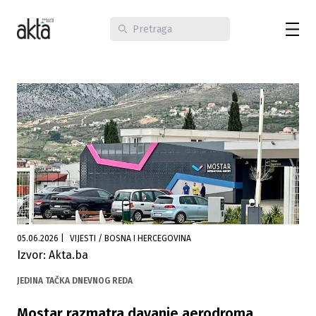
05.06.2026
|
VIJESTI / BOSNA I HERCEGOVINA
Izvor: Akta.ba
JEDINA TAČKA DNEVNOG REDA
Mostar razmatra davanje aerodroma