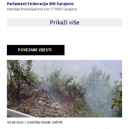
Parlament Federacije BiH Sarajevo
Hamdije Kreševljakovića br. 3 71000 Sarajevo
Prikaži više
POVEZANE VIJESTI
05.08.2026
|
IZVJEŠTAJ CIVILNE ZAŠTITE