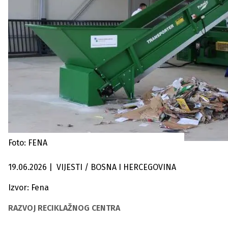
Foto: FENA
19.06.2026
|
VIJESTI / BOSNA I HERCEGOVINA
Izvor: Fena
RAZVOJ RECIKLAŽNOG CENTRA