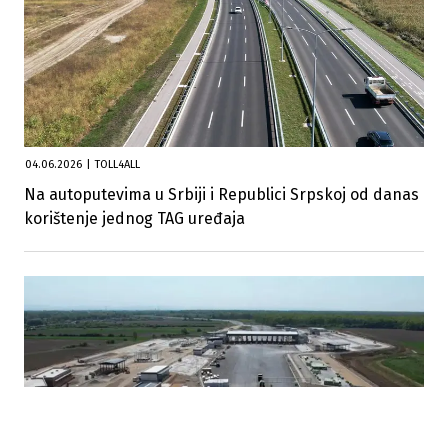
04.06.2026
|
TOLL4ALL
Na autoputevima u Srbiji i Republici Srpskoj od danas
korištenje jednog TAG uređaja