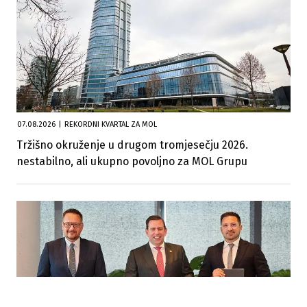
07.08.2026
|
REKORDNI KVARTAL ZA MOL
Tržišno okruženje u drugom tromjesečju 2026.
nestabilno, ali ukupno povoljno za MOL Grupu