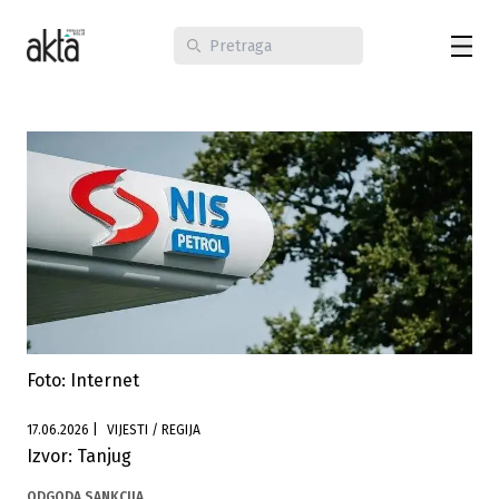
Foto: Internet
17.06.2026
|
VIJESTI / REGIJA
Izvor: Tanjug
ODGODA SANKCIJA