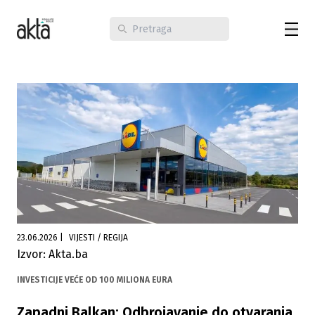
23.06.2026
|
VIJESTI / REGIJA
Izvor: Akta.ba
INVESTICIJE VEĆE OD 100 MILIONA EURA
Zapadni Balkan: Odbrojavanje do otvaranja