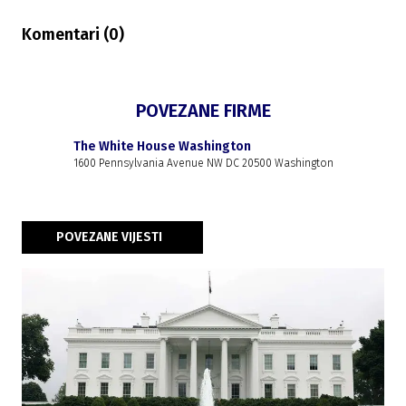
Komentari (
0
)
POVEZANE FIRME
The White House Washington
1600 Pennsylvania Avenue NW DC 20500 Washington
POVEZANE VIJESTI