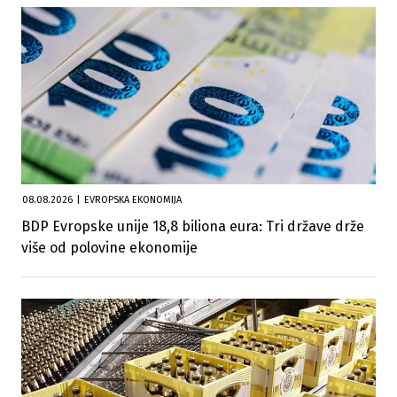
08.08.2026
|
EVROPSKA EKONOMIJA
BDP Evropske unije 18,8 biliona eura: Tri države drže
više od polovine ekonomije