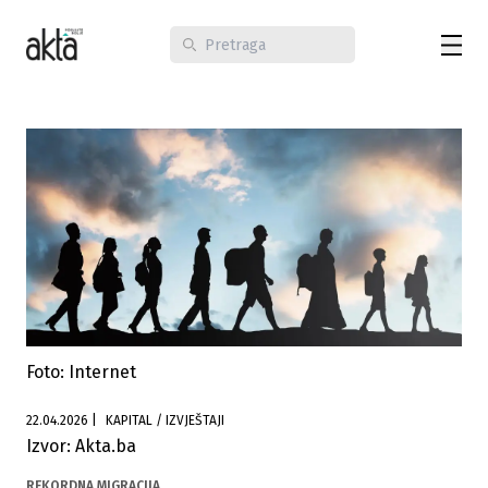
Foto: Internet
22.04.2026
|
KAPITAL / IZVJEŠTAJI
Izvor: Akta.ba
REKORDNA MIGRACIJA