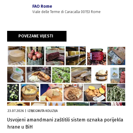
FAO Rome
Viale delle Terme di Caracalla 00153 Rome
POVEZANE VIJESTI
23.07.2026
|
IZBJEGNUTA KOLIZIJA
Usvojeni amandmani zaštitili sistem oznaka porijekla
hrane u BiH