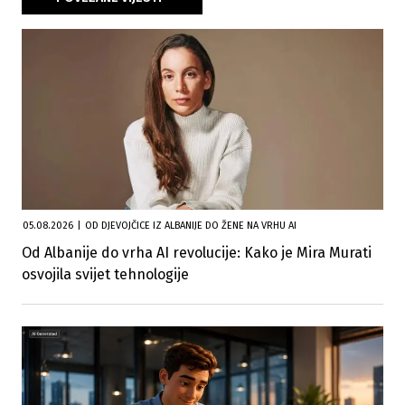
05.08.2026
|
OD DJEVOJČICE IZ ALBANIJE DO ŽENE NA VRHU AI
Od Albanije do vrha AI revolucije: Kako je Mira Murati
osvojila svijet tehnologije