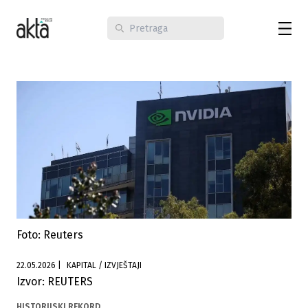
Foto: Reuters
22.05.2026
|
KAPITAL / IZVJEŠTAJI
Izvor: REUTERS
HISTORIJSKI REKORD