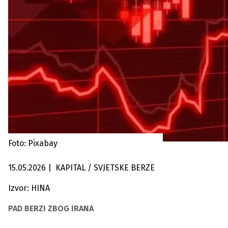
Foto: Pixabay
15.05.2026
|
KAPITAL / SVJETSKE BERZE
Izvor: HINA
PAD BERZI ZBOG IRANA