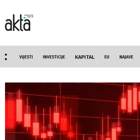
KAPITAL
VIJESTI
INVESTICIJE
EU
NAJAVE