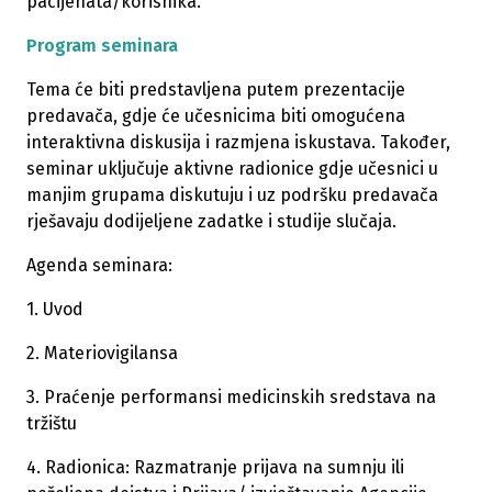
pacijenata/korisnika.
Program seminara
Tema će biti predstavljena putem prezentacije
predavača, gdje će učesnicima biti omogućena
interaktivna diskusija i razmjena iskustava. Također,
seminar uključuje aktivne radionice gdje učesnici u
manjim grupama diskutuju i uz podršku predavača
rješavaju dodijeljene zadatke i studije slučaja.
Agenda seminara:
1. Uvod
2. Materiovigilansa
3. Praćenje performansi medicinskih sredstava na
tržištu
4. Radionica: Razmatranje prijava na sumnju ili