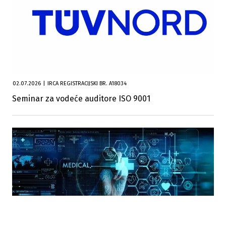
02.07.2026
|
IRCA REGISTRACIJSKI BR. A18034
Seminar za vodeće auditore ISO 9001