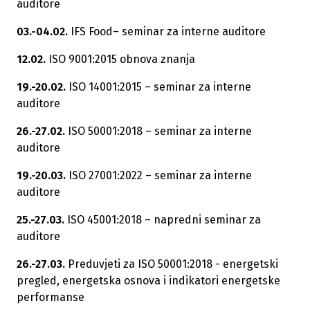
auditore
03.-04.02.
IFS Food– seminar za interne auditore
12.02.
ISO 9001:2015 obnova znanja
19.-20.02.
ISO 14001:2015 – seminar za interne
auditore
26.-27.02.
ISO 50001:2018 – seminar za interne
auditore
19.-20.03.
ISO 27001:2022 – seminar za interne
auditore
25.-27.03.
ISO 45001:2018 – napredni seminar za
auditore
26.-27.03.
Preduvjeti za ISO 50001:2018 - energetski
pregled, energetska osnova i indikatori energetske
performanse