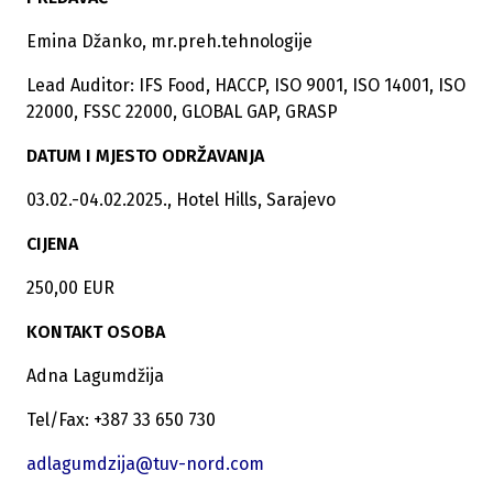
Emina Džanko, mr.preh.tehnologije
Lead Auditor: IFS Food, HACCP, ISO 9001, ISO 14001, ISO
22000, FSSC 22000, GLOBAL GAP, GRASP
DATUM I MJESTO ODRŽAVANJA
03.02.-04.02.2025., Hotel Hills, Sarajevo
CIJENA
250,00 EUR
KONTAKT OSOBA
Adna Lagumdžija
Tel/Fax: +387 33 650 730
adlagumdzija@tuv-nord.com