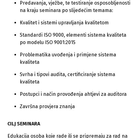
Predavanja, vježbe, te testiranje osposobljenosti
na kraju seminara po slijedećim temama:
Kvalitet i sistemi upravljanja kvalitetom
Standardi ISO 9000, elementi sistema kvaliteta
po modelu ISO 9001:2015
Problematika uvođenja i primjene sistema
kvaliteta
Svrha i tipovi audita, certificiranje sistema
kvaliteta
Postupci i način provođenja ahtjevi za auditora
Završna provjera znanja
CILJ SEMINARA
Edukacija osoba koje rade ili se pripremaju za rad na