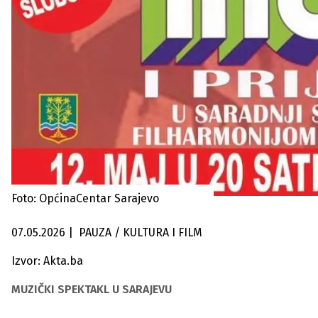
Foto: OpćinaCentar Sarajevo
07.05.2026
|
PAUZA / KULTURA I FILM
Izvor: Akta.ba
MUZIČKI SPEKTAKL U SARAJEVU