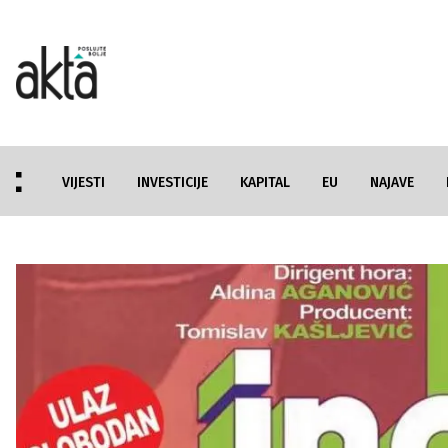
VIJESTI
INVESTICIJE
KAPITAL
EU
NAJAVE