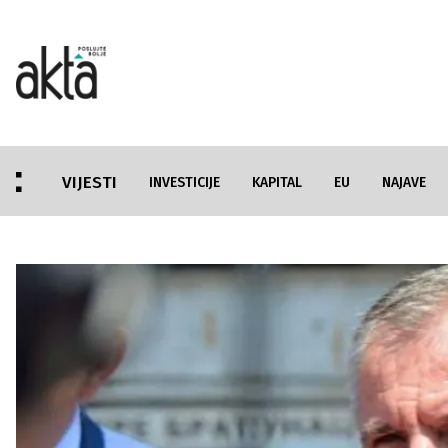
VIJESTI
INVESTICIJE
KAPITAL
EU
NAJAVE