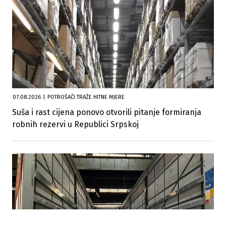
07.08.2026
|
POTROŠAČI TRAŽE HITNE MJERE
Suša i rast cijena ponovo otvorili pitanje formiranja
robnih rezervi u Republici Srpskoj