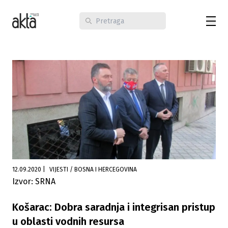
12.09.2020
|
VIJESTI / BOSNA I HERCEGOVINA
Izvor: SRNA
Košarac: Dobra saradnja i integrisan pristup
u oblasti vodnih resursa