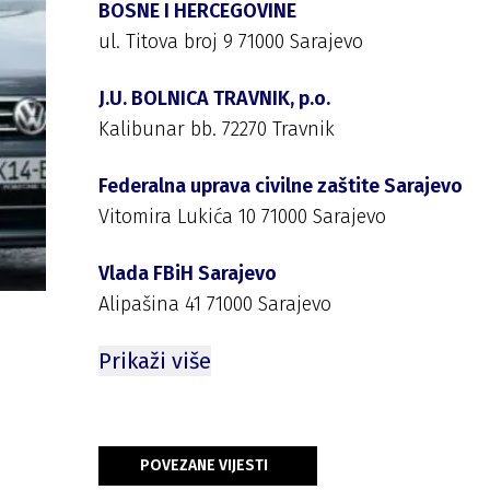
BOSNE I HERCEGOVINE
ul. Titova broj 9 71000 Sarajevo
J.U. BOLNICA TRAVNIK, p.o.
Kalibunar bb. 72270 Travnik
Federalna uprava civilne zaštite Sarajevo
Vitomira Lukića 10 71000 Sarajevo
Vlada FBiH Sarajevo
Alipašina 41 71000 Sarajevo
Prikaži više
POVEZANE VIJESTI