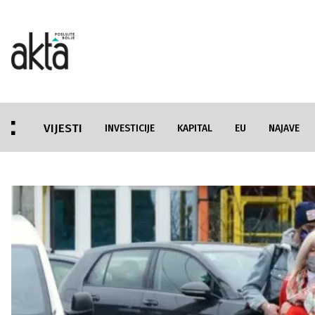
VIJESTI
INVESTICIJE
KAPITAL
EU
NAJAVE