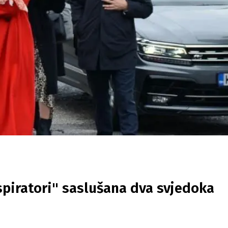
spiratori" saslušana dva svjedoka