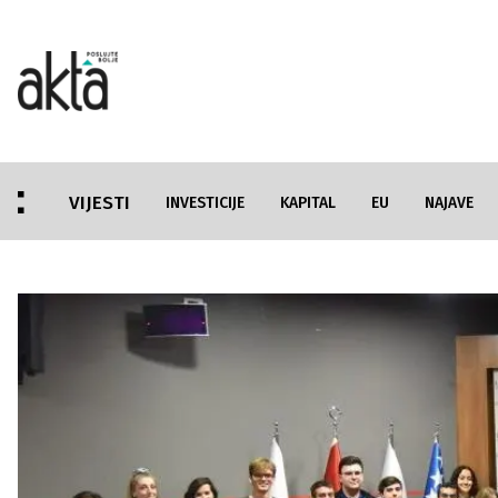
VIJESTI
INVESTICIJE
KAPITAL
EU
NAJAVE