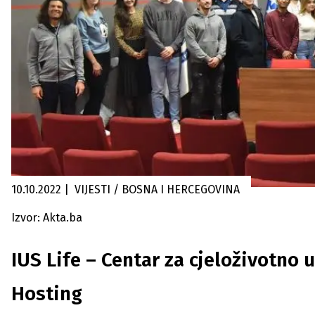
10.10.2022
|
VIJESTI / BOSNA I HERCEGOVINA
Izvor: Akta.ba
IUS Life – Centar za cjeloživotno 
Hosting