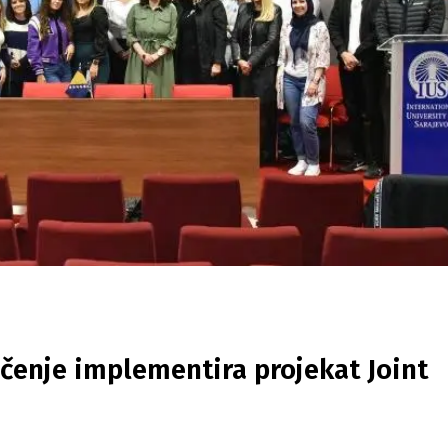
učenje implementira projekat Joint