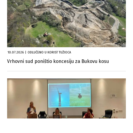
10.07.2026
|
ODLUČENO U KORIST TUŽIOCA
Vrhovni sud poništio koncesiju za Bukovu kosu