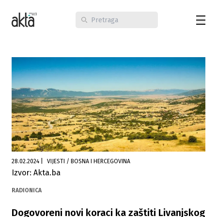
28.02.2024
|
VIJESTI / BOSNA I HERCEGOVINA
Izvor: Akta.ba
RADIONICA
Dogovoreni novi koraci ka zaštiti Livanjskog