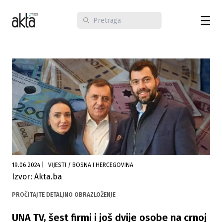
19.06.2024
|
VIJESTI / BOSNA I HERCEGOVINA
Izvor: Akta.ba
PROČITAJTE DETALJNO OBRAZLOŽENJE
UNA TV, šest firmi i još dvije osobe na crnoj