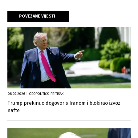
POVEZANE VIJESTI
08.07.2026
|
GEOPOLITIČKI PRITISAK
Trump prekinuo dogovor s Iranom i blokirao izvoz
nafte