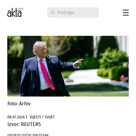
Foto: Arhiv
08.07.2026
|
VIJESTI / SVIJET
Izvor: REUTERS
GEOPOLITIČKI PRITISAK