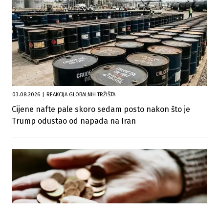
03.08.2026
|
REAKCIJA GLOBALNIH TRŽIŠTA
Cijene nafte pale skoro sedam posto nakon što je
Trump odustao od napada na Iran