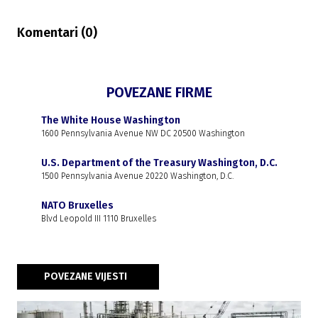
Komentari (
0
)
POVEZANE FIRME
The White House Washington
1600 Pennsylvania Avenue NW DC 20500 Washington
U.S. Department of the Treasury Washington, D.C.
1500 Pennsylvania Avenue 20220 Washington, D.C.
NATO Bruxelles
Blvd Leopold III 1110 Bruxelles
POVEZANE VIJESTI